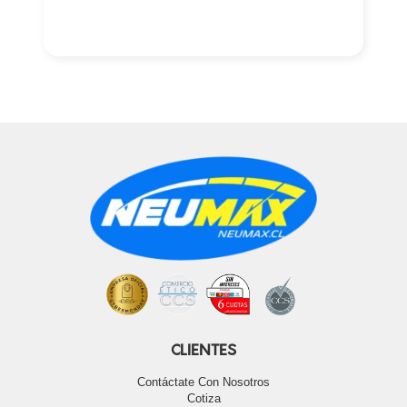
CLIENTES
Contáctate Con Nosotros
Cotiza