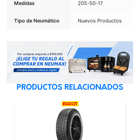
Medidas
205-50-17
Tipo de Neumático
Nuevos Productos
PRODUCTOS RELACIONADOS