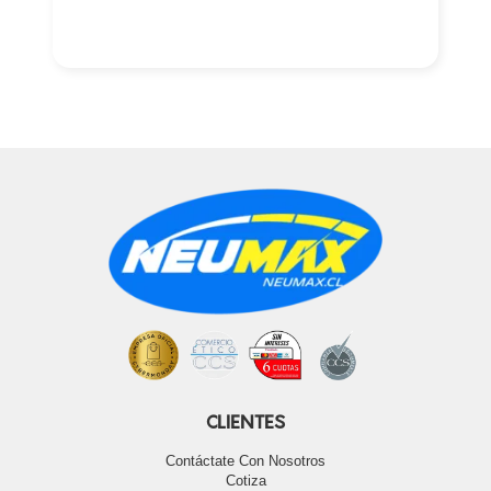
CLIENTES
Contáctate Con Nosotros
Cotiza