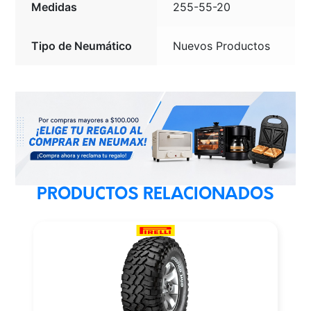
Medidas
255-55-20
Tipo de Neumático
Nuevos Productos
PRODUCTOS RELACIONADOS