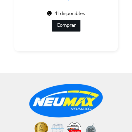
41 disponibles
Comprar