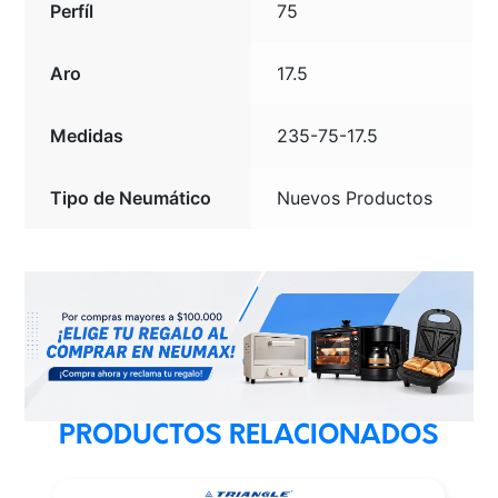
Perfíl
75
Aro
17.5
Medidas
235-75-17.5
Tipo de Neumático
Nuevos Productos
PRODUCTOS RELACIONADOS